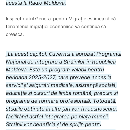
acesta la Radio Moldova.
Inspectoratul General pentru Migrație estimează că
fenomenul migrației economice va continua să
crească.
„La acest capitol, Guvernul a aprobat Programul
Național de Integrare a Străinilor în Republica
Moldova. Este un program valabil pentru
perioada 2025-2027, care prevede acces la
servicii și asigurări medicale, asistență socială,
educație și cursuri de limba română, precum și
programe de formare profesională. Totodată,
studiile obținute în alte țări vor fi recunoscute,
facilitând astfel integrarea pe piața muncii.
Străinii vor beneficia și de sprijin pentru