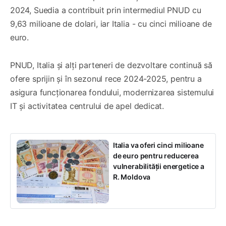
2024, Suedia a contribuit prin intermediul PNUD cu
9,63 milioane de dolari, iar Italia - cu cinci milioane de
euro.
PNUD, Italia și alți parteneri de dezvoltare continuă să
ofere sprijin și în sezonul rece 2024-2025, pentru a
asigura funcționarea fondului, modernizarea sistemului
IT și activitatea centrului de apel dedicat.
Italia va oferi cinci milioane
de euro pentru reducerea
vulnerabilității energetice a
R. Moldova