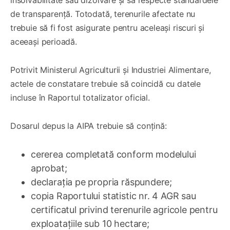
de transparență. Totodată, terenurile afectate nu
trebuie să fi fost asigurate pentru aceleași riscuri și
aceeași perioadă.
Potrivit Ministerul Agriculturii și Industriei Alimentare,
actele de constatare trebuie să coincidă cu datele
incluse în Raportul totalizator oficial.
Dosarul depus la AIPA trebuie să conțină:
cererea completată conform modelului
aprobat;
declarația pe propria răspundere;
copia Raportului statistic nr. 4 AGR sau
certificatul privind terenurile agricole pentru
exploatațiile sub 10 hectare;