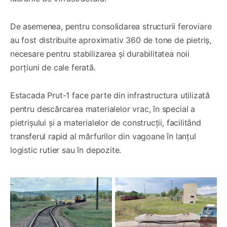
De asemenea, pentru consolidarea structurii feroviare
au fost distribuite aproximativ 360 de tone de pietriș,
necesare pentru stabilizarea și durabilitatea noii
porțiuni de cale ferată.
Estacada Prut-1 face parte din infrastructura utilizată
pentru descărcarea materialelor vrac, în special a
pietrișului și a materialelor de construcții, facilitând
transferul rapid al mărfurilor din vagoane în lanțul
logistic rutier sau în depozite.