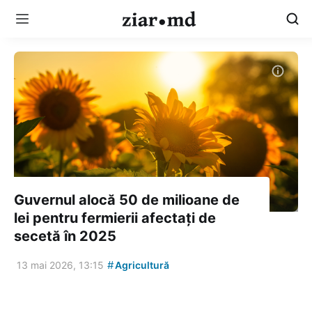
Guvernul alocă 50 de milioane de
lei pentru fermierii afectați de
secetă în 2025
#
13 mai 2026, 13:15
Agricultură