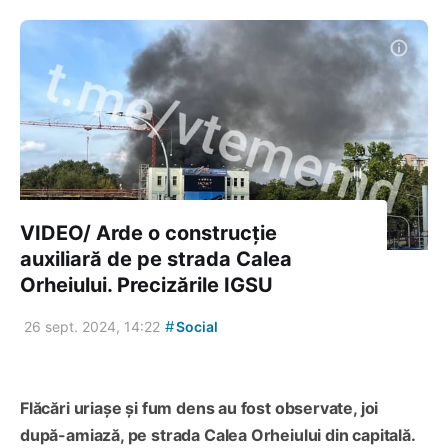
VIDEO/ Arde o construcție
auxiliară de pe strada Calea
Orheiului. Precizările IGSU
#
26 sept. 2024, 14:22
Social
Flăcări uriașe și fum dens au fost observate, joi
după-amiază, pe strada Calea Orheiului din capitală.