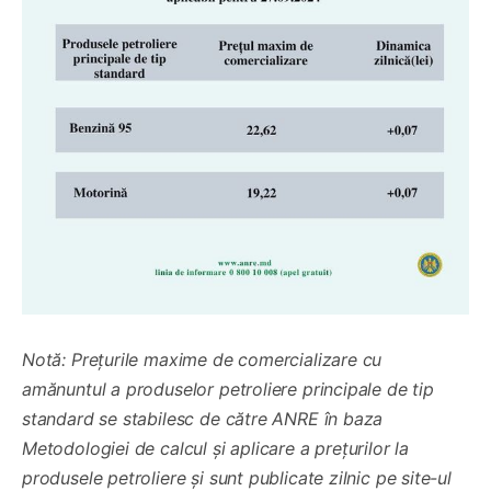
Notă: Prețurile maxime de comercializare cu
amănuntul a produselor petroliere principale de tip
standard se stabilesc de către ANRE în baza
Metodologiei de calcul și aplicare a prețurilor la
produsele petroliere și sunt publicate zilnic pe site-ul