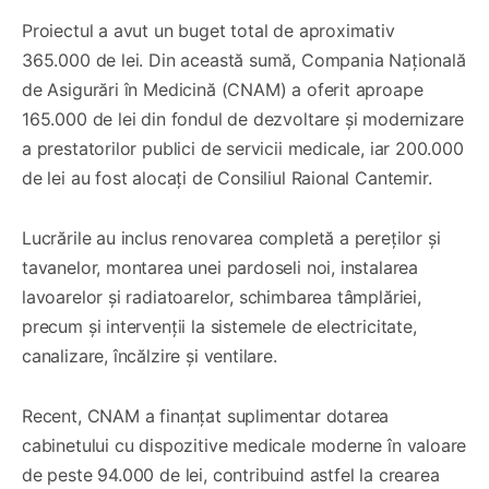
Proiectul a avut un buget total de aproximativ
365.000 de lei. Din această sumă, Compania Națională
de Asigurări în Medicină (CNAM) a oferit aproape
165.000 de lei din fondul de dezvoltare și modernizare
a prestatorilor publici de servicii medicale, iar 200.000
de lei au fost alocați de Consiliul Raional Cantemir.
Lucrările au inclus renovarea completă a pereților și
tavanelor, montarea unei pardoseli noi, instalarea
lavoarelor și radiatoarelor, schimbarea tâmplăriei,
precum și intervenții la sistemele de electricitate,
canalizare, încălzire și ventilare.
Recent, CNAM a finanțat suplimentar dotarea
cabinetului cu dispozitive medicale moderne în valoare
de peste 94.000 de lei, contribuind astfel la crearea