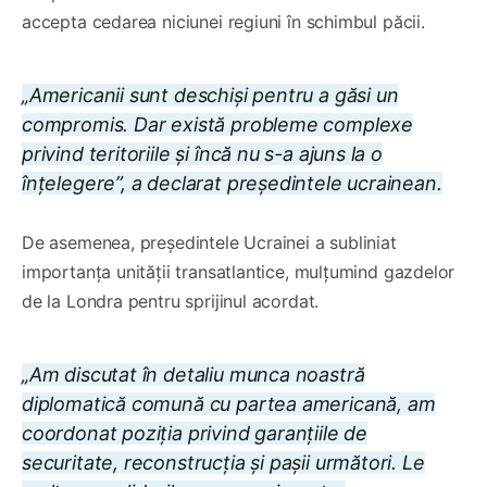
accepta cedarea niciunei regiuni în schimbul păcii.
„Americanii sunt deschiși pentru a găsi un
compromis. Dar există probleme complexe
privind teritoriile și încă nu s-a ajuns la o
înțelegere”, a declarat președintele ucrainean.
De asemenea, președintele Ucrainei a subliniat
importanța unității transatlantice, mulțumind gazdelor
de la Londra pentru sprijinul acordat.
„Am discutat în detaliu munca noastră
diplomatică comună cu partea americană, am
coordonat poziția privind garanțiile de
securitate, reconstrucția și pașii următori. Le