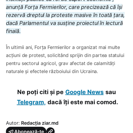
anunță Forța Fermierilor, care precizează că își
rezervă dreptul la proteste masive în toată țara,
dacă Parlamentul va susține proiectul în lectură
finală.
În ultimii ani, Forța Fermierilor a organizat mai multe
acțiuni de protest, solicitând sprijin din partea statului
pentru sectorul agricol, grav afectat de calamități
naturale și efectele războiului din Ucraina.
Ne poți citi și pe
Google News
sau
Telegram,
dacă îți este mai comod.
Autor:
Redacția ziar.md
Abonează-te