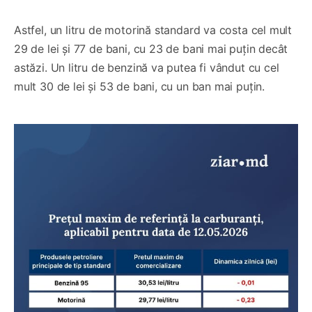
Astfel, un litru de motorină standard va costa cel mult
29 de lei și 77 de bani, cu 23 de bani mai puțin decât
astăzi. Un litru de benzină va putea fi vândut cu cel
mult 30 de lei și 53 de bani, cu un ban mai puțin.