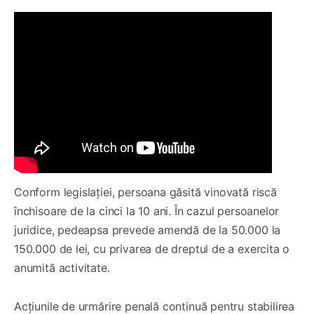
Conform legislației, persoana găsită vinovată riscă
închisoare de la cinci la 10 ani. În cazul persoanelor
juridice, pedeapsa prevede amendă de la 50.000 la
150.000 de lei, cu privarea de dreptul de a exercita o
anumită activitate.
Acțiunile de urmărire penală continuă pentru stabilirea