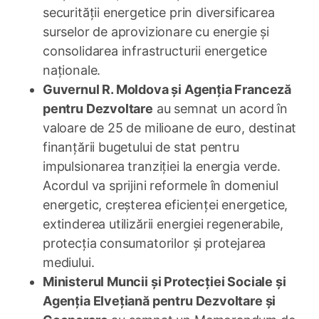
securității energetice prin diversificarea
surselor de aprovizionare cu energie și
consolidarea infrastructurii energetice
naționale.
Guvernul R. Moldova și Agenția Franceză
pentru Dezvoltare
au semnat un acord în
valoare de 25 de milioane de euro, destinat
finanțării bugetului de stat pentru
impulsionarea tranziției la energia verde.
Acordul va sprijini reformele în domeniul
energetic, creșterea eficienței energetice,
extinderea utilizării energiei regenerabile,
protecția consumatorilor și protejarea
mediului.
Ministerul Muncii și Protecției Sociale și
Agenția Elvețiană pentru Dezvoltare și