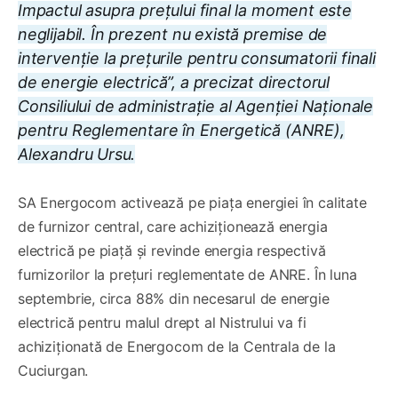
Impactul asupra prețului final la moment este
neglijabil. În prezent nu există premise de
intervenție la prețurile pentru consumatorii finali
de energie electrică”, a precizat directorul
Consiliului de administrație al Agenției Naționale
pentru Reglementare în Energetică (ANRE),
Alexandru Ursu.
SA Energocom activează pe piața energiei în calitate
de furnizor central, care achiziționează energia
electrică pe piață și revinde energia respectivă
furnizorilor la prețuri reglementate de ANRE. În luna
septembrie, circa 88% din necesarul de energie
electrică pentru malul drept al Nistrului va fi
achiziționată de Energocom de la Centrala de la
Cuciurgan.