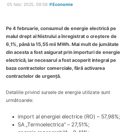
#
05 febr. 2025, 09:58
Economie
Pe 4 februarie, consumul de energie electrică pe
malul drept al Nistrului a înregistrat o creștere de
6,1%, până la 15,55 mii MWh. Mai mult de jumătate
din acesta a fost asigurat prin importuri de energie
electrică, iar necesarul a fost acoperit integral pe
baza contractelor comerciale, fără activarea
contractelor de urgență.
Detaliile privind sursele de energie utilizate sunt
următoarele:
import al energiei electrice (RO) – 57,98%;
SA „Termoelectrica” – 27,51%;