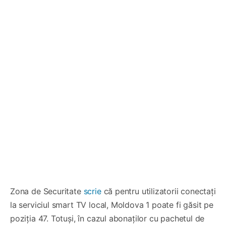
Zona de Securitate
scrie
că pentru utilizatorii conectați
la serviciul smart TV local, Moldova 1 poate fi găsit pe
poziția 47. Totuși, în cazul abonaților cu pachetul de