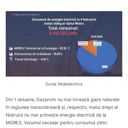
Sursa: Moldelectrica
Din 1 ianuarie, Gazprom nu mai livrează gaze naturale
în regiunea transnistreană și, respectiv, malul drept al
Nistrului nu mai primește energie electrică de la
MGRES. Volumul necesar pentru consumul zilnic