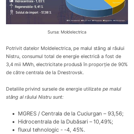
Sursa: Moldelectrica
Potrivit datelor Moldelectrica, pe malul stâng al râului
Nistru, consumul total de energie electrică a fost de
3,4 mii MWh, electricitate produsă în proporție de 90%
de către centrala de la Dnestrovsk.
Detaliile privind sursele de energie utilizate
pe malul
stâng al râului Nistru sunt:
MGRES / Centrala de la Cuciurgan – 93,56;
Hidrocentrala de la Dubăsari – 10,49%;
fluxul tehnologic - -4, 45%.