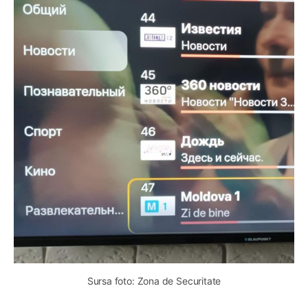
Sursa foto: Zona de Securitate