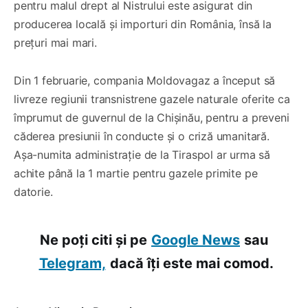
pentru malul drept al Nistrului este asigurat din
producerea locală și importuri din România, însă la
prețuri mai mari.
Din 1 februarie, compania Moldovagaz a început să
livreze regiunii transnistrene gazele naturale oferite ca
împrumut de guvernul de la Chișinău, pentru a preveni
căderea presiunii în conducte și o criză umanitară.
Așa-numita administrație de la Tiraspol ar urma să
achite până la 1 martie pentru gazele primite pe
datorie.
Ne poți citi și pe
Google News
sau
Telegram,
dacă îți este mai comod.