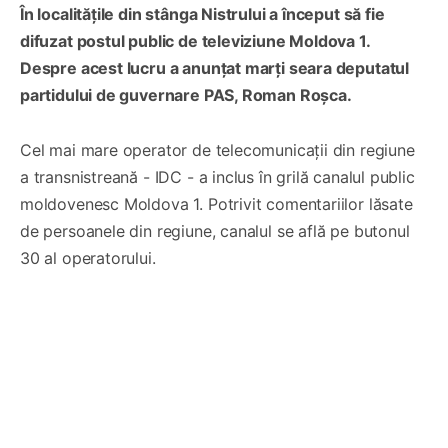
În localitățile din stânga Nistrului a început să fie
difuzat postul public de televiziune Moldova 1.
Despre acest lucru a anunțat marți seara deputatul
partidului de guvernare PAS, Roman Roșca.
Cel mai mare operator de telecomunicații din regiune
a transnistreană - IDC - a inclus în grilă canalul public
moldovenesc Moldova 1. Potrivit comentariilor lăsate
de persoanele din regiune, canalul se află pe butonul
30 al operatorului.