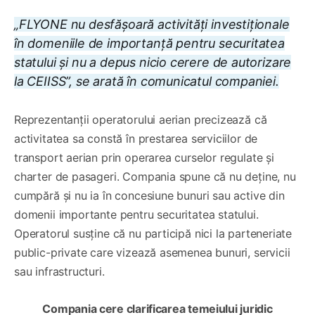
„FLYONE nu desfășoară activități investiționale
în domeniile de importanță pentru securitatea
statului și nu a depus nicio cerere de autorizare
la CEIISS”, se arată în comunicatul companiei.
Reprezentanții operatorului aerian precizează că
activitatea sa constă în prestarea serviciilor de
transport aerian prin operarea curselor regulate și
charter de pasageri. Compania spune că nu deține, nu
cumpără și nu ia în concesiune bunuri sau active din
domenii importante pentru securitatea statului.
Operatorul susține că nu participă nici la parteneriate
public-private care vizează asemenea bunuri, servicii
sau infrastructuri.
Compania cere clarificarea temeiului juridic