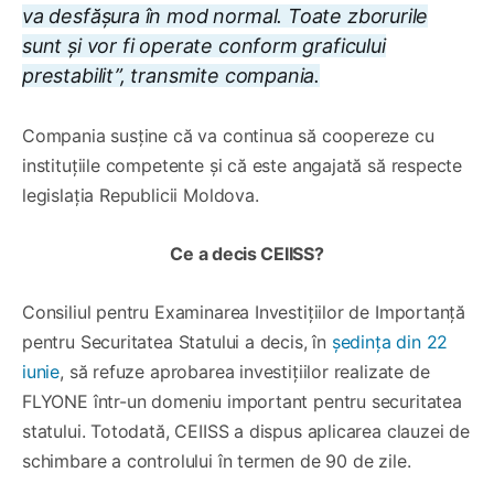
va desfășura în mod normal. Toate zborurile
sunt și vor fi operate conform graficului
prestabilit”, transmite compania.
Compania susține că va continua să coopereze cu
instituțiile competente și că este angajată să respecte
legislația Republicii Moldova.
Ce a decis CEIISS?
Consiliul pentru Examinarea Investițiilor de Importanță
pentru Securitatea Statului a decis, în
ședința din 22
iunie
, să refuze aprobarea investițiilor realizate de
FLYONE într-un domeniu important pentru securitatea
statului. Totodată, CEIISS a dispus aplicarea clauzei de
schimbare a controlului în termen de 90 de zile.