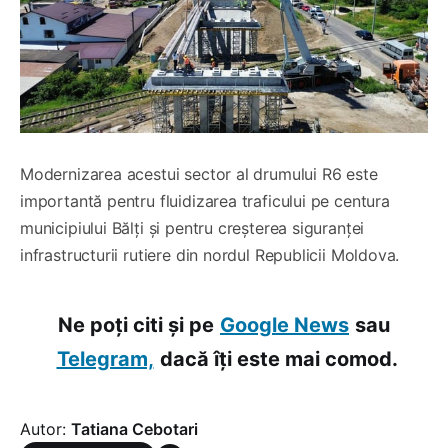
Modernizarea acestui sector al drumului R6 este
importantă pentru fluidizarea traficului pe centura
municipiului Bălți și pentru creșterea siguranței
infrastructurii rutiere din nordul Republicii Moldova.
Ne poți citi și pe
Google News
sau
Telegram,
dacă îți este mai comod.
Autor:
Tatiana Cebotari