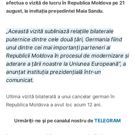
efectua o vizită de lucru în Republica Moldova pe 21
august, la invitația președintei Maia Sandu.
„Această vizită subliniază relațiile bilaterale
puternice dintre cele două țări, Germania fiind
unul dintre cei mai importanți parteneri ai
Republicii Moldova în procesul de modernizare și
aderare a țării noastre la Uniunea Europeană”, a
anunțat instituția prezidențială într-un
comunicat.
Ultima vizită bilaterală a unui cancelar german în
Republica Moldova a avut loc acum 12 ani.
Urmăriți-ne și pe canalul nostru de
TELEGRAM