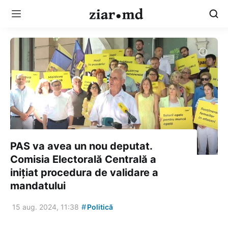
PAS va avea un nou deputat.
Comisia Electorală Centrală a
inițiat procedura de validare a
mandatului
#
15 aug. 2024, 11:38
Politică