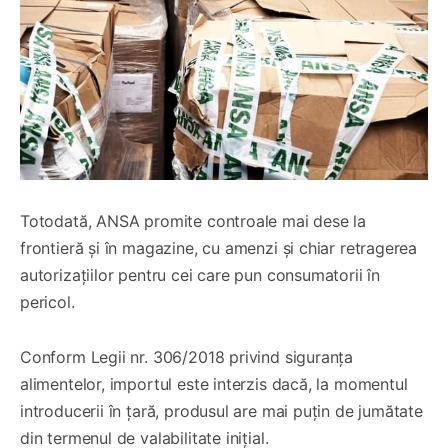
Totodată, ANSA promite controale mai dese la
frontieră și în magazine, cu amenzi și chiar retragerea
autorizațiilor pentru cei care pun consumatorii în
pericol.
Conform Legii nr. 306/2018 privind siguranța
alimentelor, importul este interzis dacă, la momentul
introducerii în țară, produsul are mai puțin de jumătate
din termenul de valabilitate iniţial.