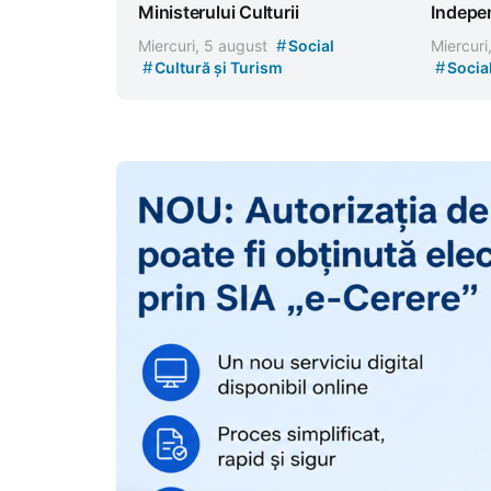
Ministerului Culturii
Indepe
#
Miercuri, 5 august
Social
Miercuri
#
#
Cultură și Turism
Socia