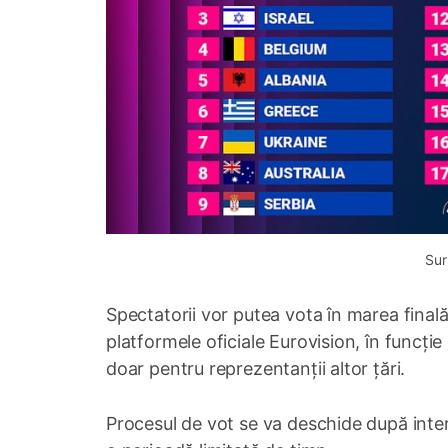
Sur
Spectatorii vor putea vota în marea finală
platformele oficiale Eurovision, în funcție 
doar pentru reprezentanții altor țări.
Procesul de vot se va deschide după inter