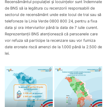
Recensământul populației și locuințelor sunt îndemnate
de BNS să ia legătura cu recenzorii responsabili de
sectorul de recensământ unde este locul de trai sau să
telefoneze la Linia Verde 0800 800 24, pentru a fixa
data și ora interviurilor până la data de 7 iulie curent.
Reprezentanții BNS atenționează că persoanele care
vor refuza să participe la recenzare sau vor furniza
date eronate riscă amenzi de la 1.000 până la 2.500 de
lei.