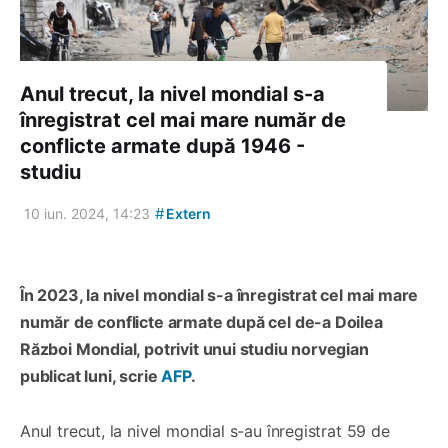
Anul trecut, la nivel mondial s-a
înregistrat cel mai mare număr de
conflicte armate după 1946 -
studiu
#
10 iun. 2024, 14:23
Extern
În 2023, la nivel mondial s-a înregistrat cel mai mare
număr de conflicte armate după cel de-a Doilea
Război Mondial, potrivit unui studiu norvegian
publicat luni, scrie
AFP
.
Anul trecut, la nivel mondial s-au înregistrat 59 de