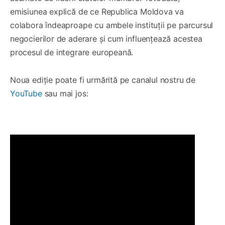
emisiunea explică de ce Republica Moldova va
colabora îndeaproape cu ambele instituții pe parcursul
negocierilor de aderare și cum influențează acestea
procesul de integrare europeană.
Noua ediție poate fi urmărită pe canalul nostru de
YouTube
sau mai jos: