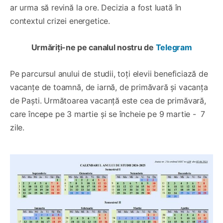
ar urma să revină la ore. Decizia a fost luată în
contextul crizei energetice.
Urmăriți-ne pe canalul nostru de
Telegram
Pe parcursul anului de studii, toți elevii beneficiază de
vacanțe de toamnă, de iarnă, de primăvară și vacanța
de Paști. Următoarea vacanță este cea de primăvară,
care începe pe 3 martie și se încheie pe 9 martie - 7
zile.