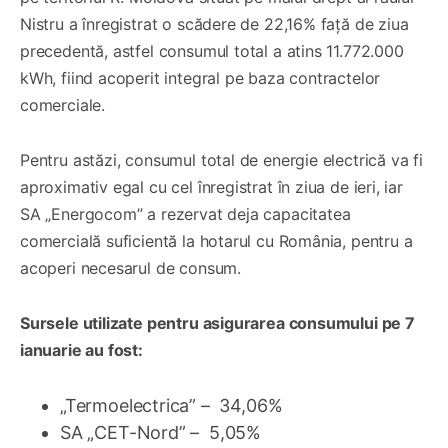
Nistru a înregistrat o scădere de 22,16% față de ziua
precedentă, astfel consumul total a atins 11.772.000
kWh, fiind acoperit integral pe baza contractelor
comerciale.
Pentru astăzi, consumul total de energie electrică va fi
aproximativ egal cu cel înregistrat în ziua de ieri, iar
SA „Energocom” a rezervat deja capacitatea
comercială suficientă la hotarul cu România, pentru a
acoperi necesarul de consum.
Sursele utilizate pentru asigurarea consumului pe 7
ianuarie au fost:
„Termoelectrica” – 34,06%
SA „CET-Nord” – 5,05%