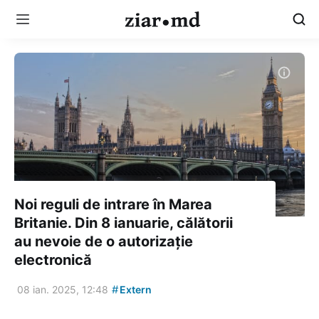
Noi reguli de intrare în Marea
Britanie. Din 8 ianuarie, călătorii
au nevoie de o autorizație
electronică
#
08 ian. 2025, 12:48
Extern