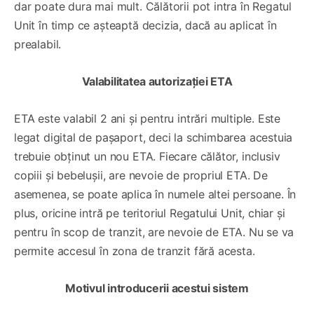
dar poate dura mai mult. Călătorii pot intra în Regatul
Unit în timp ce așteaptă decizia, dacă au aplicat în
prealabil.
Valabilitatea autorizației ETA
ETA este valabil 2 ani și pentru intrări multiple. Este
legat digital de pașaport, deci la schimbarea acestuia
trebuie obținut un nou ETA. Fiecare călător, inclusiv
copiii și bebelușii, are nevoie de propriul ETA. De
asemenea, se poate aplica în numele altei persoane. În
plus, oricine intră pe teritoriul Regatului Unit, chiar și
pentru în scop de tranzit, are nevoie de ETA. Nu se va
permite accesul în zona de tranzit fără acesta.
Motivul introducerii acestui sistem