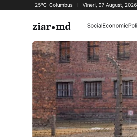
25°C
Columbus
Vineri, 07 August, 2026
Social
Economie
Pol