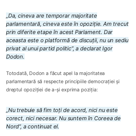
„Da, cineva are temporar majoritate
parlamentară, cineva este în opoziție. Am trecut
prin diferite etape în acest Parlament. Dar
aceasta este o platformă de discuții, nu un sediu
privat al unui partid politic”, a declarat Igor
Dodon.
Totodată, Dodon a făcut apel la majoritatea
parlamentară să respecte principiile democrației și
dreptul opoziției de a-și exprima poziția:
„Nu trebuie să fim toți de acord, nici nu este
corect, nici necesar. Nu suntem în Coreea de
Nord”, a continuat el.