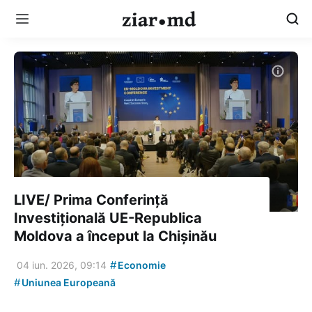
LIVE/ Prima Conferință
Investițională UE-Republica
Moldova a început la Chișinău
#
04 iun. 2026, 09:14
Economie
#
Uniunea Europeană