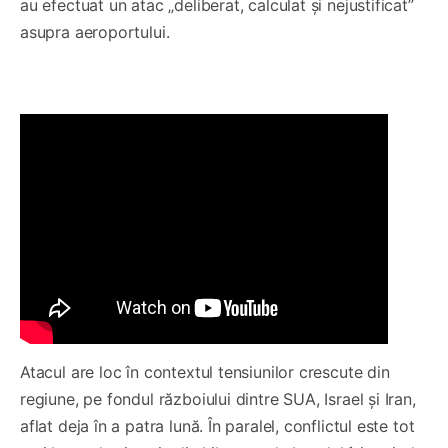
au efectuat un atac „deliberat, calculat și nejustificat”
asupra aeroportului.
Atacul are loc în contextul tensiunilor crescute din
regiune, pe fondul războiului dintre SUA, Israel și Iran,
aflat deja în a patra lună. În paralel, conflictul este tot