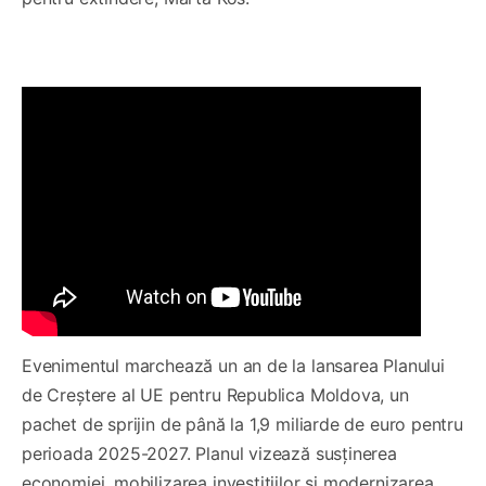
Evenimentul marchează un an de la lansarea Planului
de Creștere al UE pentru Republica Moldova, un
pachet de sprijin de până la 1,9 miliarde de euro pentru
perioada 2025-2027. Planul vizează susținerea
economiei, mobilizarea investițiilor și modernizarea