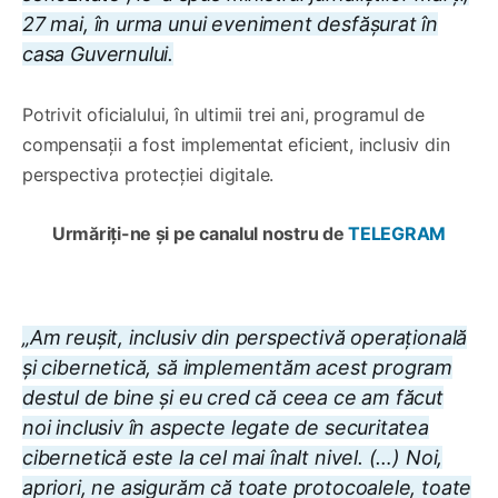
27 mai, în urma unui eveniment desfășurat în
casa Guvernului.
Potrivit oficialului, în ultimii trei ani, programul de
compensații a fost implementat eficient, inclusiv din
perspectiva protecției digitale.
Urmăriți-ne și pe canalul nostru de
TELEGRAM
„Am reușit, inclusiv din perspectivă operațională
și cibernetică, să implementăm acest program
destul de bine și eu cred că ceea ce am făcut
noi inclusiv în aspecte legate de securitatea
cibernetică este la cel mai înalt nivel. (…) Noi,
apriori, ne asigurăm că toate protocoalele, toate