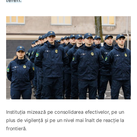
Instituția mizează pe consolidarea efectivelor, pe un
plus de vigilență și pe un nivel mai înalt de reacție la
frontieră.