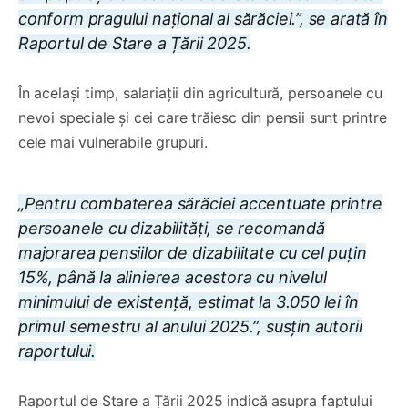
conform pragului național al sărăciei.”, se arată în
Raportul de Stare a Țării 2025.
În același timp, salariații din agricultură, persoanele cu
nevoi speciale și cei care trăiesc din pensii sunt printre
cele mai vulnerabile grupuri.
„Pentru combaterea sărăciei accentuate printre
persoanele cu dizabilități, se recomandă
majorarea pensiilor de dizabilitate cu cel puțin
15%, până la alinierea acestora cu nivelul
minimului de existență, estimat la 3.050 lei în
primul semestru al anului 2025.”, susțin autorii
raportului.
Raportul de Stare a Țării 2025 indică asupra faptului