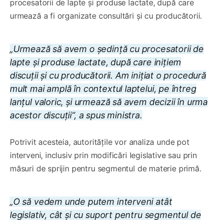
procesatorii de lapte și produse lactate, după care
urmează a fi organizate consultări și cu producătorii.
„Urmează să avem o ședință cu procesatorii de
lapte și produse lactate, după care inițiem
discuții și cu producătorii. Am inițiat o procedură
mult mai amplă în contextul laptelui, pe întreg
lanțul valoric, și urmează să avem decizii în urma
acestor discuții”, a spus ministra.
Potrivit acesteia, autoritățile vor analiza unde pot
interveni, inclusiv prin modificări legislative sau prin
măsuri de sprijin pentru segmentul de materie primă.
„O să vedem unde putem interveni atât
legislativ, cât și cu suport pentru segmentul de