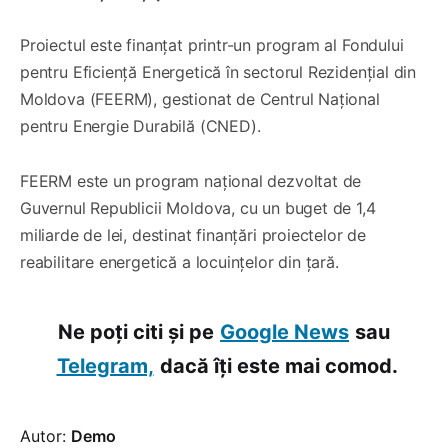
Proiectul este finanțat printr-un program al Fondului
pentru Eficiență Energetică în sectorul Rezidențial din
Moldova (FEERM), gestionat de Centrul Național
pentru Energie Durabilă (CNED).
FEERM este un program național dezvoltat de
Guvernul Republicii Moldova, cu un buget de 1,4
miliarde de lei, destinat finanțări proiectelor de
reabilitare energetică a locuințelor din țară.
Ne poți citi și pe
Google News
sau
Telegram,
dacă îți este mai comod.
Autor:
Demo