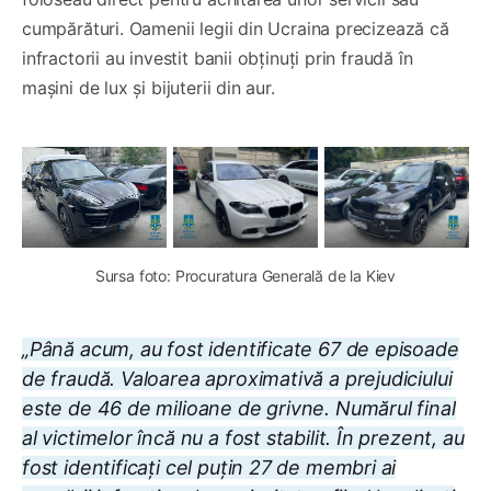
cumpărături. Oamenii legii din Ucraina precizează că
infractorii au investit banii obținuți prin fraudă în
mașini de lux și bijuterii din aur.
Sursa foto: Procuratura Generală de la Kiev
„Până acum, au fost identificate 67 de episoade
de fraudă. Valoarea aproximativă a prejudiciului
este de 46 de milioane de grivne. Numărul final
al victimelor încă nu a fost stabilit. În prezent, au
fost identificați cel puțin 27 de membri ai