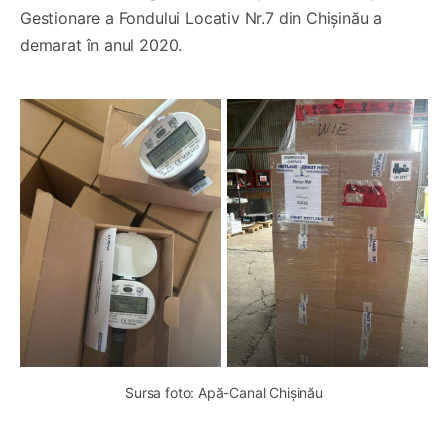
Gestionare a Fondului Locativ Nr.7 din Chișinău a
demarat în anul 2020.
Sursa foto: Apă-Canal Chișinău