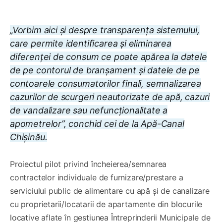
„Vorbim aici şi despre transparența sistemului,
care permite identificarea și eliminarea
diferenței de consum ce poate apărea la datele
de pe contorul de branșament și datele de pe
contoarele consumatorilor finali, semnalizarea
cazurilor de scurgeri neautorizate de apă, cazuri
de vandalizare sau nefuncționalitate a
apometrelor”, conchid cei de la Apă-Canal
Chișinău.
Proiectul pilot privind încheierea/semnarea
contractelor individuale de furnizare/prestare a
serviciului public de alimentare cu apă și de canalizare
cu proprietarii/locatarii de apartamente din blocurile
locative aflate în gestiunea Întreprinderii Municipale de