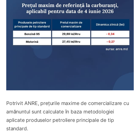
Potrivit ANRE, prețurile maxime de comercializare cu
amănuntul sunt calculate în baza metodologiei
aplicate produselor petroliere principale de tip
standard.