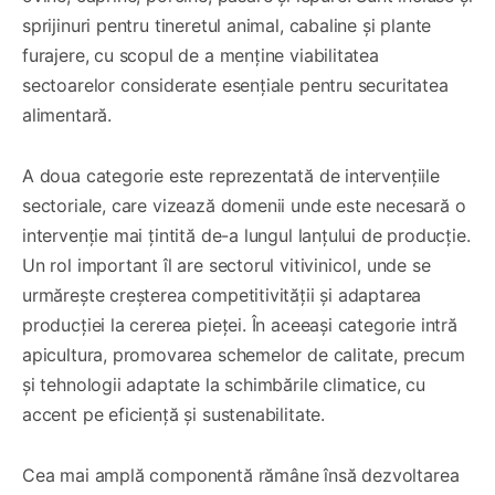
sprijinuri pentru tineretul animal, cabaline și plante
furajere, cu scopul de a menține viabilitatea
sectoarelor considerate esențiale pentru securitatea
alimentară.
A doua categorie este reprezentată de intervențiile
sectoriale, care vizează domenii unde este necesară o
intervenție mai țintită de-a lungul lanțului de producție.
Un rol important îl are sectorul vitivinicol, unde se
urmărește creșterea competitivității și adaptarea
producției la cererea pieței. În aceeași categorie intră
apicultura, promovarea schemelor de calitate, precum
și tehnologii adaptate la schimbările climatice, cu
accent pe eficiență și sustenabilitate.
Cea mai amplă componentă rămâne însă dezvoltarea