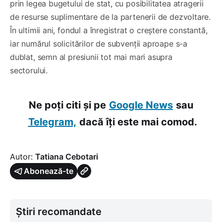
prin legea bugetului de stat, cu posibilitatea atragerii
de resurse suplimentare de la partenerii de dezvoltare.
În ultimii ani, fondul a înregistrat o creștere constantă,
iar numărul solicitărilor de subvenții aproape s-a
dublat, semn al presiunii tot mai mari asupra
sectorului.
Ne poți citi și pe
Google News
sau
Telegram,
dacă îți este mai comod.
Autor:
Tatiana Cebotari
Abonează-te
Știri recomandate