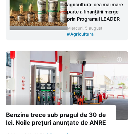
agricultură: cea mai mare
parte a finanțării merge
prin Programul LEADER
Miercuri, 5 august
#
Agricultură
Benzina trece sub pragul de 30 de
lei. Noile prețuri anunțate de ANRE