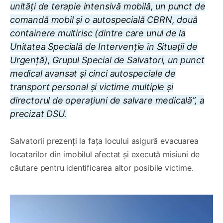
unități de terapie intensivă mobilă, un punct de
comandă mobil și o autospecială CBRN, două
containere multirisc (dintre care unul de la
Unitatea Specială de Intervenție în Situații de
Urgență), Grupul Special de Salvatori, un punct
medical avansat și cinci autospeciale de
transport personal și victime multiple și
directorul de operațiuni de salvare medicală”, a
precizat DSU.
Salvatorii prezenți la fața locului asigură evacuarea
locatarilor din imobilul afectat și execută misiuni de
căutare pentru identificarea altor posibile victime.