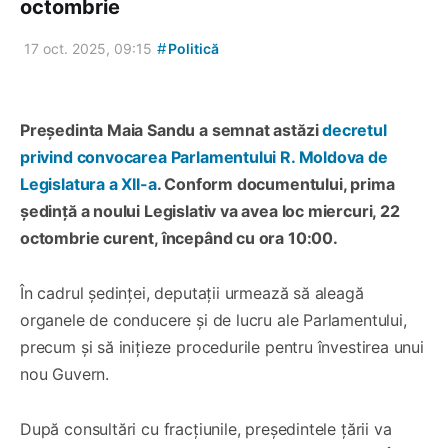
octombrie
#
17 oct. 2025, 09:15
Politică
Președinta Maia Sandu a semnat astăzi
decretul
privind convocarea Parlamentului R. Moldova de
Legislatura a XII-a
. Conform documentului, prima
ședință a noului Legislativ va avea loc miercuri, 22
octombrie curent, începând cu ora 10:00.
În cadrul ședinței, deputații urmează să aleagă
organele de conducere și de lucru ale Parlamentului,
precum și să inițieze procedurile pentru învestirea unui
nou Guvern.
După consultări cu fracțiunile, președintele țării va