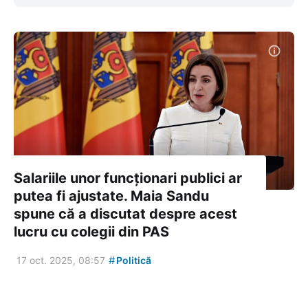
Salariile unor funcționari publici ar
putea fi ajustate. Maia Sandu
spune că a discutat despre acest
lucru cu colegii din PAS
#
17 oct. 2025, 08:57
Politică