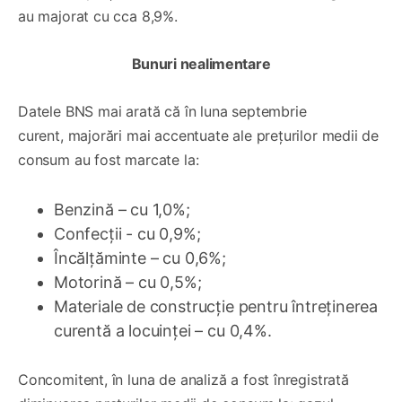
au majorat cu cca 8,9%.
Bunuri nealimentare
Datele BNS mai arată că în luna septembrie
curent, majorări mai accentuate ale prețurilor medii de
consum au fost marcate la:
Benzină – cu 1,0%;
Confecții - cu 0,9%;
Încălțăminte – cu 0,6%;
Motorină – cu 0,5%;
Materiale de construcție pentru întreținerea
curentă a locuinței – cu 0,4%.
Concomitent, în luna de analiză a fost înregistrată