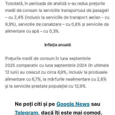
Totodată, în perioada de analiză s-au redus prețurile
medii de consum la serviciile transportului de pasageri
– cu 2,4% (inclusiv la serviciile de transport aerian – cu
9,9%), serviciile de canalizare – cu 0,8% și serviciile de
alimentare cu apă – cu 0,3%.
Inflația anuală
Prețurile medii de consum în luna septembrie
2025 comparativ cu luna septembrie 2024 (în ultimele
12 luni) au crescut cu circa 6,9%, inclusiv la produsele
alimentare cu 6,7%, la mărfurile nealimentare cu 2,8%
și la serviciile prestate populației cu 12,9%.
Ne poți citi și pe
Google News
sau
Telegram,
dacă îți este mai comod.