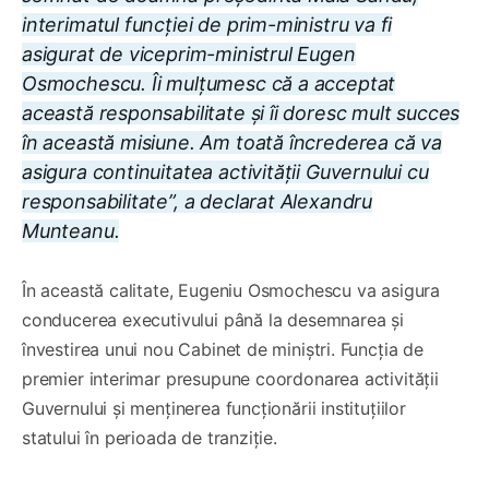
interimatul funcției de prim-ministru va fi
asigurat de viceprim-ministrul Eugen
Osmochescu. Îi mulțumesc că a acceptat
această responsabilitate și îi doresc mult succes
în această misiune. Am toată încrederea că va
asigura continuitatea activității Guvernului cu
responsabilitate”, a declarat Alexandru
Munteanu.
În această calitate, Eugeniu Osmochescu va asigura
conducerea executivului până la desemnarea și
învestirea unui nou Cabinet de miniștri. Funcția de
premier interimar presupune coordonarea activității
Guvernului și menținerea funcționării instituțiilor
statului în perioada de tranziție.