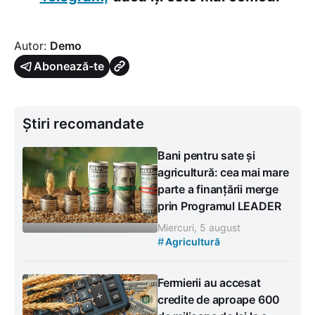
Autor:
Demo
Abonează-te
Știri recomandate
Bani pentru sate și
agricultură: cea mai mare
parte a finanțării merge
prin Programul LEADER
Miercuri, 5 august
#
Agricultură
Fermierii au accesat
credite de aproape 600