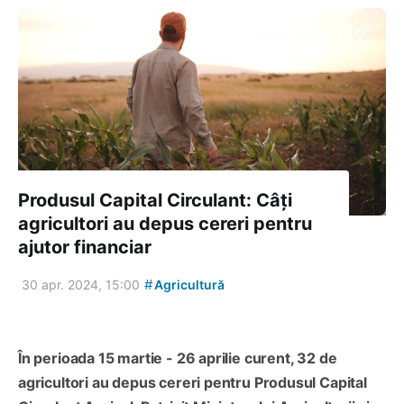
Produsul Capital Circulant: Câți
agricultori au depus cereri pentru
ajutor financiar
#
30 apr. 2024, 15:00
Agricultură
În perioada 15 martie - 26 aprilie curent, 32 de
agricultori au depus cereri pentru Produsul Capital