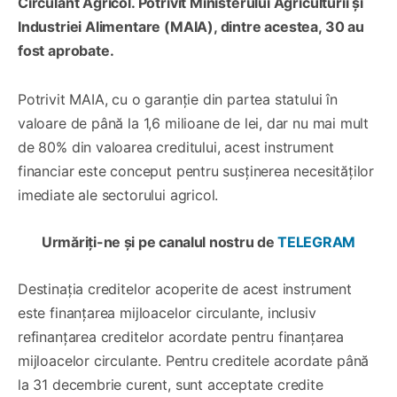
Circulant Agricol. Potrivit Ministerului Agriculturii și
Industriei Alimentare (MAIA), dintre acestea, 30 au
fost aprobate.
Potrivit MAIA, cu o garanție din partea statului în
valoare de până la 1,6 milioane de lei, dar nu mai mult
de 80% din valoarea creditului, acest instrument
financiar este conceput pentru susținerea necesităților
imediate ale sectorului agricol.
Urmăriți-ne și pe canalul nostru de
TELEGRAM
Destinația creditelor acoperite de acest instrument
este finanțarea mijloacelor circulante, inclusiv
refinanțarea creditelor acordate pentru finanțarea
mijloacelor circulante. Pentru creditele acordate până
la 31 decembrie curent, sunt acceptate credite