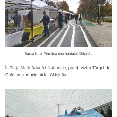
Sursa foto: Primăria municipiului Chișinău
În Piața Marii Adunări Naționale, puteți vizita Târgul de
Crăciun al municipiului Chișinău.