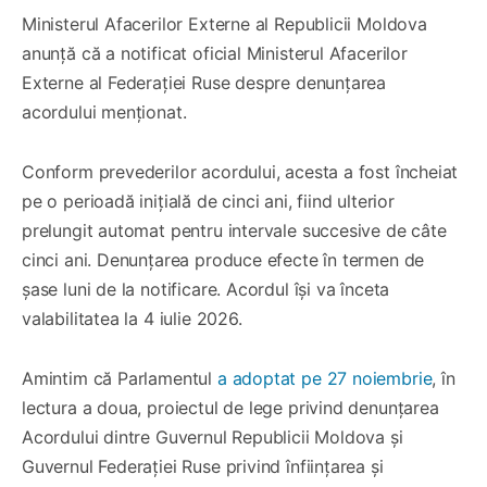
Ministerul Afacerilor Externe al Republicii Moldova
anunță că a notificat oficial Ministerul Afacerilor
Externe al Federației Ruse despre denunțarea
acordului menționat.
Conform prevederilor acordului, acesta a fost încheiat
pe o perioadă inițială de cinci ani, fiind ulterior
prelungit automat pentru intervale succesive de câte
cinci ani. Denunțarea produce efecte în termen de
șase luni de la notificare. Acordul își va înceta
valabilitatea la 4 iulie 2026.
Amintim că Parlamentul
a adoptat pe 27 noiembrie
, în
lectura a doua, proiectul de lege privind denunțarea
Acordului dintre Guvernul Republicii Moldova și
Guvernul Federației Ruse privind înființarea și