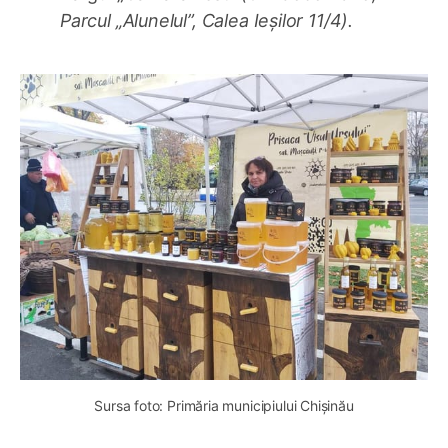
Parcul „Alunelul”, Calea Ieșilor 11/4).
Sursa foto: Primăria municipiului Chișinău