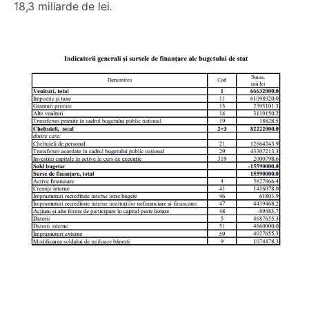
18,3 miliarde de lei.