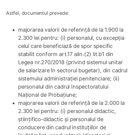
Astfel, documentul prevede:
majorarea valorii de referință de la 1.900 la
2.300 lei pentru: (i) personalul, cu excepția
celui care beneficiază de spor specific
stabilit conform art.17 alin.(2) lit.b1 din
Legea nr.270/2018 (privind sistemul unitar
de salarizare în sectorul bugetar), din cadrul
sistemului administrației penitenciare; (ii)
personalul din cadrul Inspectoratului
Național de Probațiune;
majorarea valorii de referință de la 2.000 la
2.300 lei pentru: (i) personalul didactic,
ştiinţifico-didactic și personalul de
conducere din cadrul instituțiilor de