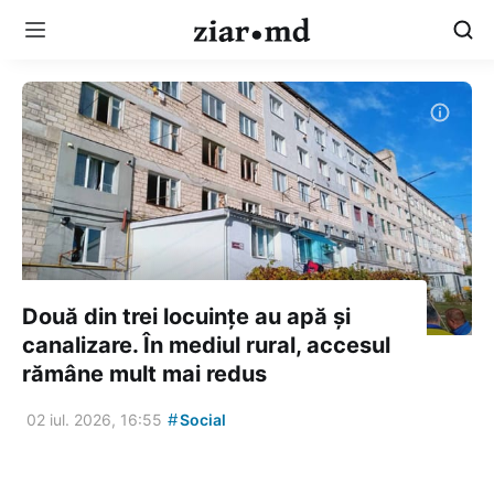
Două din trei locuințe au apă și
canalizare. În mediul rural, accesul
rămâne mult mai redus
#
02 iul. 2026, 16:55
Social