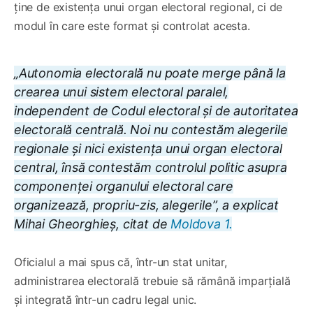
ține de existența unui organ electoral regional, ci de
modul în care este format și controlat acesta.
„Autonomia electorală nu poate merge până la
crearea unui sistem electoral paralel,
independent de Codul electoral și de autoritatea
electorală centrală. Noi nu contestăm alegerile
regionale și nici existența unui organ electoral
central, însă contestăm controlul politic asupra
componenței organului electoral care
organizează, propriu-zis, alegerile”, a explicat
Mihai Gheorghieș, citat de
Moldova 1.
Oficialul a mai spus că, într-un stat unitar,
administrarea electorală trebuie să rămână imparțială
și integrată într-un cadru legal unic.