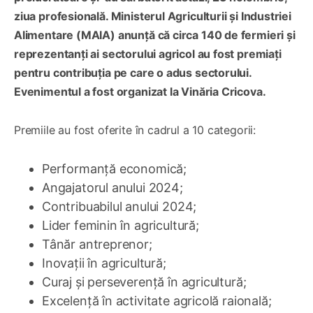
ziua profesională. Ministerul Agriculturii și Industriei
Alimentare (MAIA) anunță că circa 140 de fermieri și
reprezentanți ai sectorului agricol au fost premiați
pentru contribuția pe care o adus sectorului.
Evenimentul a fost organizat la Vinăria Cricova.
Premiile au fost oferite în cadrul a 10 categorii:
Performanță economică;
Angajatorul anului 2024;
Contribuabilul anului 2024;
Lider feminin în agricultură;
Tânăr antreprenor;
Inovații în agricultură;
Curaj și perseverență în agricultură;
Excelență în activitate agricolă raională;