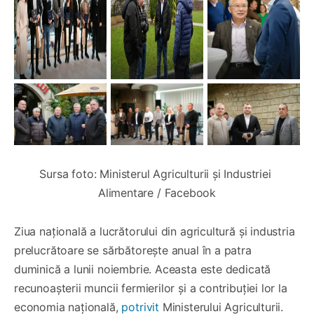
Sursa foto: Ministerul Agriculturii și Industriei 
Alimentare / Facebook
Ziua națională a lucrătorului din agricultură și industria
prelucrătoare se sărbătorește anual în a patra
duminică a lunii noiembrie. Aceasta este dedicată
recunoașterii muncii fermierilor și a contribuției lor la
economia națională,
potrivit
Ministerului Agriculturii.