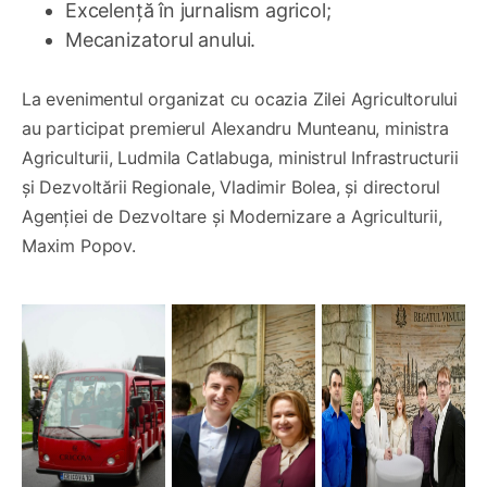
Excelență în jurnalism agricol;
Mecanizatorul anului.
La evenimentul organizat cu ocazia Zilei Agricultorului
au participat premierul Alexandru Munteanu, ministra
Agriculturii, Ludmila Catlabuga, ministrul Infrastructurii
și Dezvoltării Regionale, Vladimir Bolea, și directorul
Agenției de Dezvoltare și Modernizare a Agriculturii,
Maxim Popov.