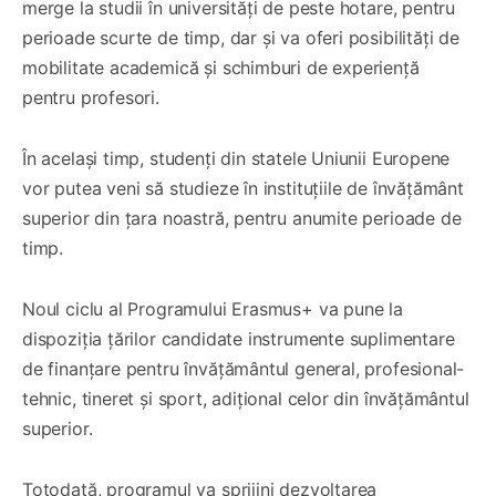
merge la studii în universități de peste hotare, pentru
perioade scurte de timp, dar și va oferi posibilități de
mobilitate academică și schimburi de experiență
pentru profesori.
În același timp, studenți din statele Uniunii Europene
vor putea veni să studieze în instituțiile de învățământ
superior din țara noastră, pentru anumite perioade de
timp.
Noul ciclu al Programului Erasmus+ va pune la
dispoziția țărilor candidate instrumente suplimentare
de finanțare pentru învățământul general, profesional-
tehnic, tineret și sport, adițional celor din învățământul
superior.
Totodată, programul va sprijini dezvoltarea