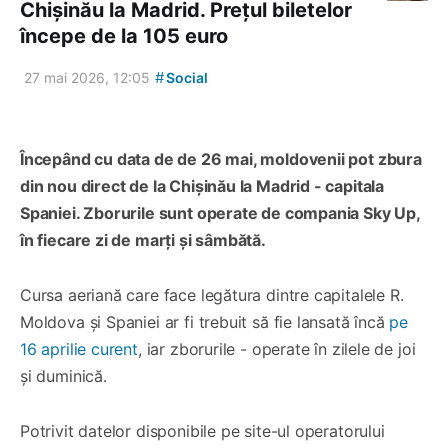
Chișinău la Madrid. Prețul biletelor
începe de la 105 euro
#
27 mai 2026, 12:05
Social
Începând cu data de de 26 mai, moldovenii pot zbura
din nou direct de la Chișinău la Madrid - capitala
Spaniei. Zborurile sunt operate de compania Sky Up,
în fiecare zi de marți și sâmbătă.
Cursa aeriană care face legătura dintre capitalele R.
Moldova și Spaniei ar fi trebuit să fie lansată încă
pe
16 aprilie curent
, iar zborurile - operate în zilele de joi
și duminică.
Potrivit datelor disponibile pe site-ul operatorului