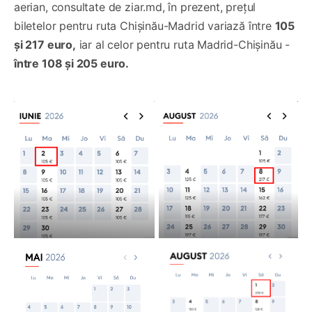
aerian, consultate de ziar.md, în prezent, prețul
biletelor pentru ruta Chișinău-Madrid variază între
105
și 217 euro,
iar al celor pentru ruta Madrid-Chișinău -
între 108 și 205 euro.