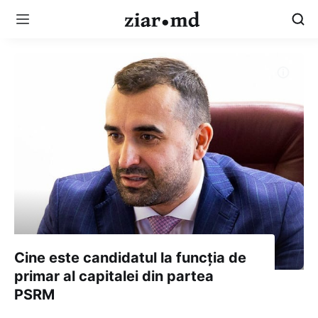
Cine este candidatul la funcția de
primar al capitalei din partea
PSRM