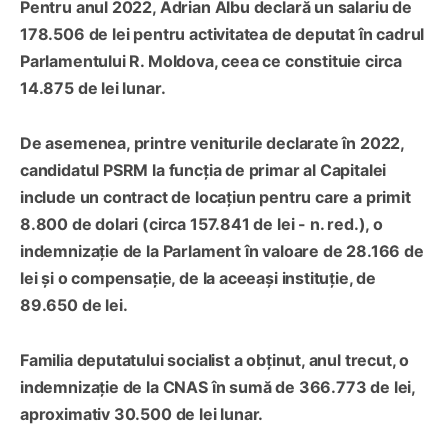
Pentru anul 2022, Adrian Albu declară un salariu de
178.506 de lei pentru activitatea de deputat în cadrul
Parlamentului R. Moldova, ceea ce constituie circa
14.875 de lei lunar.
De asemenea, printre veniturile declarate în 2022,
candidatul PSRM la funcția de primar al Capitalei
include un contract de locațiun pentru care a primit
8.800 de dolari (circa 157.841 de lei - n. red.), o
indemnizație de la Parlament în valoare de 28.166 de
lei și o compensație, de la aceeași instituție, de
89.650 de lei.
Familia deputatului socialist a obținut, anul trecut, o
indemnizație de la CNAS în sumă de 366.773 de lei,
aproximativ 30.500 de lei lunar.