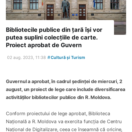
Bibliotecile publice din țară își vor
putea suplini colecțiile de carte.
Proiect aprobat de Guvern
#
02 aug. 2023, 11:38
Cultură și Turism
Guvernul a aprobat, în cadrul ședinței de miercuri, 2
august, un proiect de lege care include diversificarea
activităților bibliotecilor publice din R. Moldova.
Conform proiectului de lege aprobat, Biblioteca
Națională a R. Moldova va exercita funcția de Centru
Național de Digitalizare, ceea ce înseamnă că oricine,