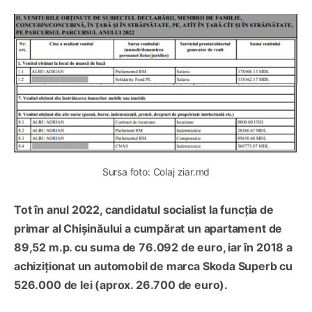
Sursa foto: Colaj ziar.md
Tot în anul 2022, candidatul socialist la funcția de
primar al Chișinăului a cumpărat un apartament de
89,52 m.p. cu suma de 76.092 de euro, iar în 2018 a
achiziționat un automobil de marca Skoda Superb cu
526.000 de lei (aprox. 26.700 de euro).