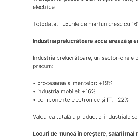
electrice.
Totodată, fluxurile de mărfuri cresc cu 1
Industria prelucrătoare accelerează și e
Industria prelucrătoare, un sector-cheie 
precum:
• procesarea alimentelor: +19%
• industria mobilei: +16%
• componente electronice și IT: +22%
Valoarea totală a producției industriale se r
Locuri de muncă în creștere, salarii mai 