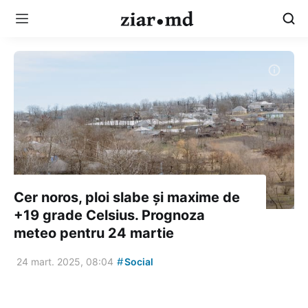
Cer noros, ploi slabe și maxime de
+19 grade Celsius. Prognoza
meteo pentru 24 martie
#
24 mart. 2025, 08:04
Social