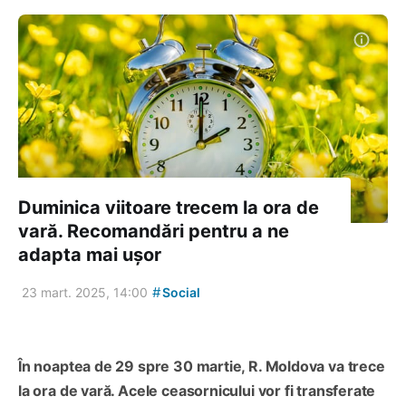
Duminica viitoare trecem la ora de
vară. Recomandări pentru a ne
adapta mai ușor
#
23 mart. 2025, 14:00
Social
În noaptea de 29 spre 30 martie, R. Moldova va trece
la ora de vară. Acele ceasornicului vor fi transferate