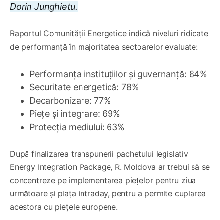
Dorin Junghietu.
Raportul Comunității Energetice indică niveluri ridicate
de performanță în majoritatea sectoarelor evaluate:
Performanța instituțiilor și guvernanță: 84%
Securitate energetică: 78%
Decarbonizare: 77%
Piețe și integrare: 69%
Protecția mediului: 63%
După finalizarea transpunerii pachetului legislativ
Energy Integration Package, R. Moldova ar trebui să se
concentreze pe implementarea piețelor pentru ziua
următoare și piața intraday, pentru a permite cuplarea
acestora cu piețele europene.