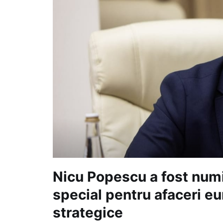
Nicu Popescu a fost numi
special pentru afaceri e
strategice