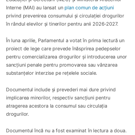
Interne (MAI) au lansat un
plan comun de acțiuni
privind prevenirea consumului și circulației drogurilor
în rândul elevilor și tinerilor pentru anii 2026-2027.
În luna aprilie, Parlamentul a votat în prima lectură un
proiect de lege care prevede înăsprirea pedepselor
pentru comercializarea drogurilor și introducerea unor
sancțiuni penale pentru promovarea sau vânzarea
substanțelor interzise pe rețelele sociale.
Documentul include și prevederi mai dure privind
implicarea minorilor, respectiv sancțiuni pentru
atragerea acestora la consumul sau circulația
drogurilor.
Documentul încă nu a fost examinat în lectura a doua.