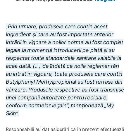
„Prin urmare, produsele care conțin acest
ingredient și care au fost importate anterior
intrării în vigoare a noilor norme au fost complet
legale la momentul introducerii pe piață și au
respectat toate standardele sanitare valabile la
acea dată. (...) de îndată ce noile reglementări
au intrat în vigoare, toate produsele care conțin
Butylphenyl Methylpropional au fost retrase din
vânzare. Produsele respective au fost transmise
unei companii autorizate pentru reciclare,
conform normelor legale”, menționează „My
Skin”.
Responsabilii au dat asigurări că în prezent efectuează