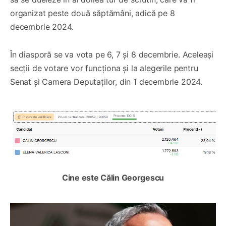
organizat peste două săptămâni, adică pe 8
decembrie 2024.
În diasporă se va vota pe 6, 7 și 8 decembrie. Aceleași
secții de votare vor funcționa și la alegerile pentru
Senat și Camera Deputaților, din 1 decembrie 2024.
Cine este Călin Georgescu