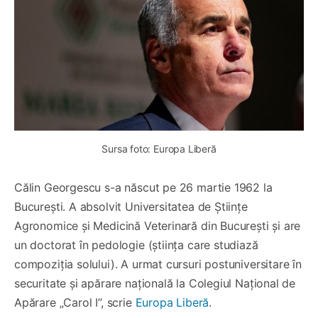
Sursa foto: Europa Liberă
Călin Georgescu s-a născut pe 26 martie 1962 la
București. A absolvit Universitatea de Științe
Agronomice și Medicină Veterinară din București și are
un doctorat în pedologie (știința care studiază
compoziția solului). A urmat cursuri postuniversitare în
securitate și apărare națională la Colegiul Național de
Apărare „Carol I”, scrie
Europa Liberă
.