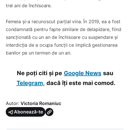
trei ani de închisoare.
Femeia și-a recunoscut parțial vina. În 2019, ea a fost
condamnată pentru fapte similare de delapidare, fiind
sancționată cu un an de închisoare cu suspendare și
interdicția de a ocupa funcții ce implică gestionarea
banilor pe un termen de un an.
Ne poți citi și pe
Google News
sau
Telegram,
dacă îți este mai comod.
Autor:
Victoria Romaniuc
Abonează-te