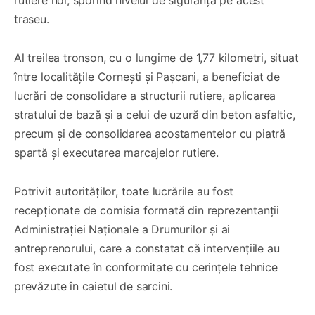
traseu.
Al treilea tronson, cu o lungime de 1,77 kilometri, situat
între localitățile Cornești și Pașcani, a beneficiat de
lucrări de consolidare a structurii rutiere, aplicarea
stratului de bază și a celui de uzură din beton asfaltic,
precum și de consolidarea acostamentelor cu piatră
spartă și executarea marcajelor rutiere.
Potrivit autorităților, toate lucrările au fost
recepționate de comisia formată din reprezentanții
Administrației Naționale a Drumurilor și ai
antreprenorului, care a constatat că intervențiile au
fost executate în conformitate cu cerințele tehnice
prevăzute în caietul de sarcini.