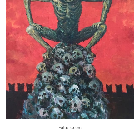
Foto: x.com