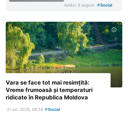
#
Astăzi, 9 august
Social
Vara se face tot mai resimțită:
Vreme frumoasă și temperaturi
ridicate în Republica Moldova
#
21 iun. 2026, 08:58
Social