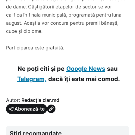
de dame. Câștigătorii etapelor de sector se vor
califica în finala municipală, programată pentru luna
august. Aceștia vor concura pentru premii bănești,
cupe și diplome.
Participarea este gratuită.
Ne poți citi și pe
Google News
sau
Telegram,
dacă îți este mai comod.
Autor:
Redacția ziar.md
Abonează-te
Știri recomandate