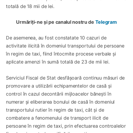
totală de 18 mii de lei.
Urmăriți-ne și pe canalul nostru de
Telegram
De asemenea, au fost constatate 10 cazuri de
activitate ilicită în domeniul transportului de persoane
în regim de taxi, fiind întocmite procese verbale și
aplicate amenzi în sumă totală de 23 de mii lei.
Serviciul Fiscal de Stat desfășoară continuu măsuri de
promovare a utilizării echipamentelor de casă și
control în cazul decontării mijloacelor bănești în
numerar și eliberarea bonului de casă în domeniul
transportului rutier în regim de taxi, cât și de
combatere a fenomenului de transport ilicit de
persoane în regim de taxi, prin efectuarea controalelor